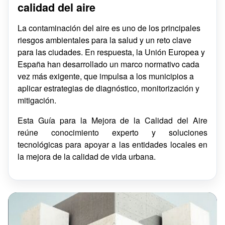
calidad del aire
La contaminación del aire es uno de los principales
riesgos ambientales para la salud y un reto clave
para las ciudades. En respuesta, la Unión Europea y
España han desarrollado un marco normativo cada
vez más exigente, que impulsa a los municipios a
aplicar estrategias de diagnóstico, monitorización y
mitigación.
Esta Guía para la Mejora de la Calidad del Aire
reúne conocimiento experto y soluciones
tecnológicas para apoyar a las entidades locales en
la mejora de la calidad de vida urbana.