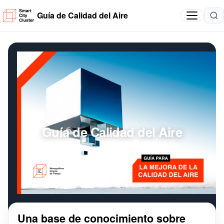
Guía de Calidad del Aire
Guía de Calidad del Aire
Una base de conocimiento sobre