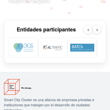
Explorar por capítulo, fase, ámbito y ODS
Entidades participantes
‹
›
Smart City Cluster es una alianza de empresas privadas e
instituciones que trabajan por el desarrollo de ciudades